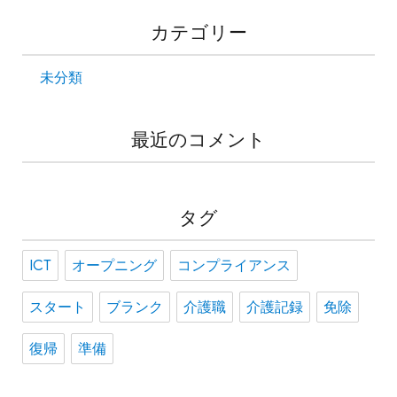
カテゴリー
未分類
最近のコメント
タグ
ICT
オープニング
コンプライアンス
スタート
ブランク
介護職
介護記録
免除
復帰
準備