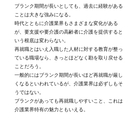
ブランク期間が長いとしても、過去に経験がある
ことは大きな強みになる。
時代とともに介護業界もさまざまな変化がある
が、要支援や要介護の高齢者に介護を提供すると
いう根底は変わらない。
再就職とはいえ入職した人材に対する教育が整っ
ている職場なら、きっとほどなく勘を取り戻せる
ことだろう。
一般的にはブランク期間が長いほど再就職が厳し
くなるといわれているが、介護業界は必ずしもそ
うではない。
ブランクがあっても再就職しやすいこと、これは
介護業界特有の魅力ともいえる。